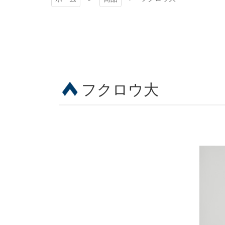
フクロウ大