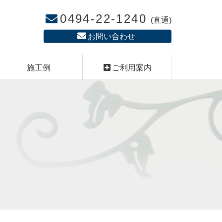
0494-22-1240
(直通)
お問い合わせ
施工例
ご利用案内