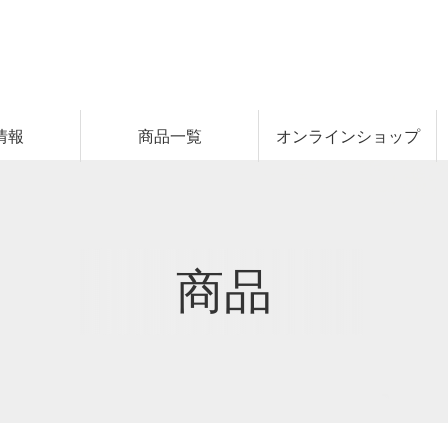
情報
商品一覧
オンラインショップ
商品