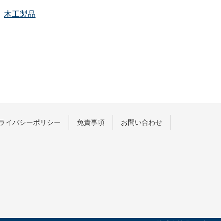
木工製品
ライバシーポリシー
免責事項
お問い合わせ