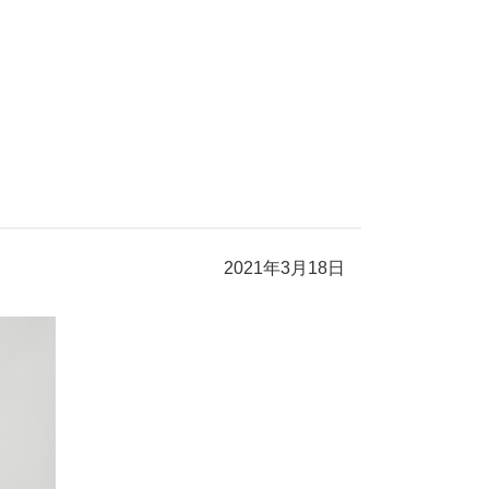
2021年3月18日