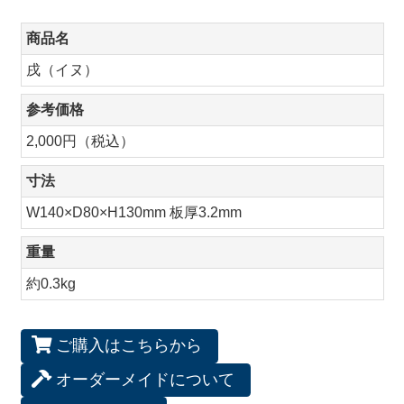
商品名
戌（イヌ）
参考価格
2,000円（税込）
寸法
W140×D80×H130mm 板厚3.2mm
重量
約0.3kg
ご購入はこちらから
オーダーメイドについて