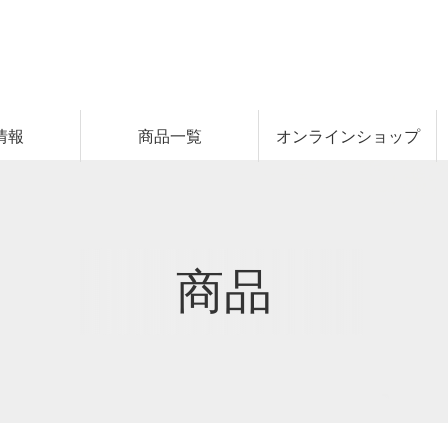
情報
商品一覧
オンラインショップ
商品