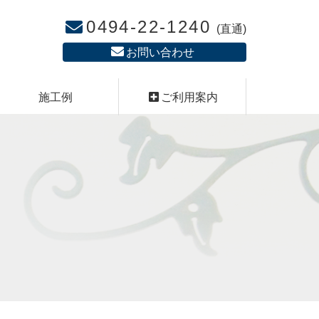
0494-22-1240
(直通)
お問い合わせ
施工例
ご利用案内