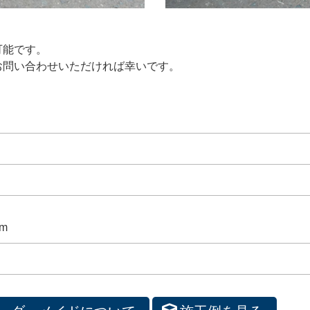
可能です。
お問い合わせいただければ幸いです。
m