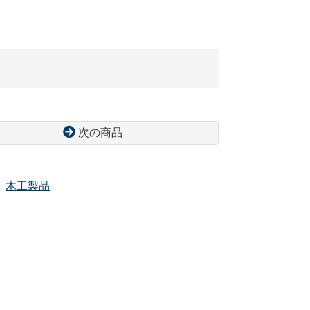
次の商品
木工製品