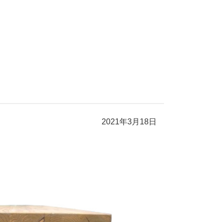
2021年3月18日