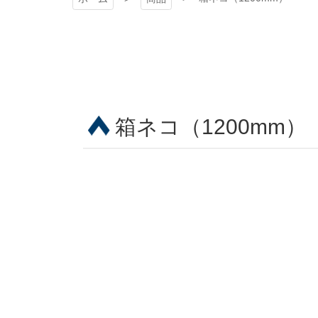
箱ネコ（1200mm）