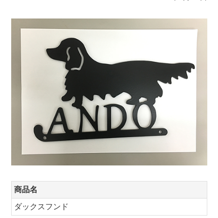
商品名
ダックスフンド