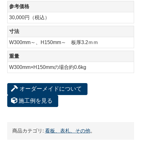
参考価格
30,000円（税込）
寸法
W300mm～、H150mm～ 板厚3.2ｍｍ
重量
W300mm×H150mmの場合約0.6kg
オーダーメイドについて
施工例を見る
商品カテゴリ:
看板、表札、その他
。