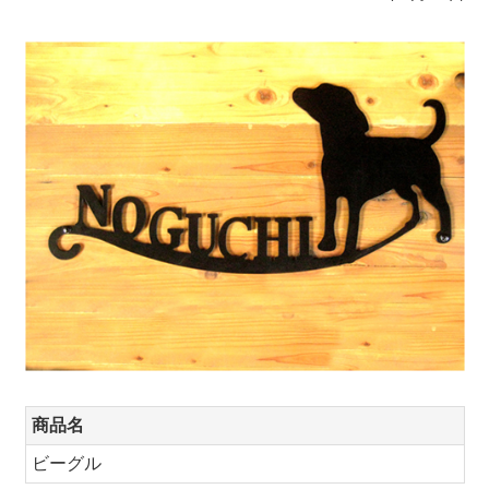
商品名
ビーグル