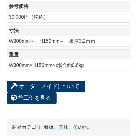
参考価格
30,000円（税込）
寸法
W300mm～、H150mm～ 板厚3.2ｍｍ
重量
W300mm×H150mmの場合約0.6kg
オーダーメイドについて
施工例を見る
商品カテゴリ:
看板、表札、その他
。