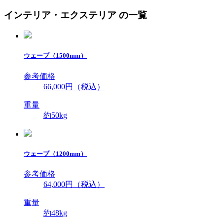
インテリア・エクステリア の一覧
ウェーブ（1500mm）
参考価格
66,000円（税込）
重量
約50kg
ウェーブ（1200mm）
参考価格
64,000円（税込）
重量
約48kg