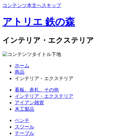
コンテンツ本文へスキップ
アトリエ 鉄の森
インテリア・エクステリア
ホーム
商品
インテリア・エクステリア
看板、表札、その他
インテリア・エクステリア
アイアン雑貨
木工製品
ベンチ
スツール
テーブル