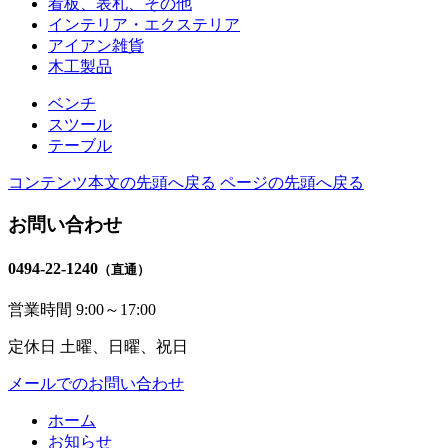
看板、表札、その他
インテリア・エクステリア
アイアン雑貨
木工製品
ベンチ
スツール
テーブル
コンテンツ本文の先頭へ戻る
ページの先頭へ戻る
お問い合わせ
0494-22-1240
（直通）
営業時間
9:00～17:00
定休日
土曜、日曜、祝日
メールでのお問い合わせ
ホーム
お知らせ