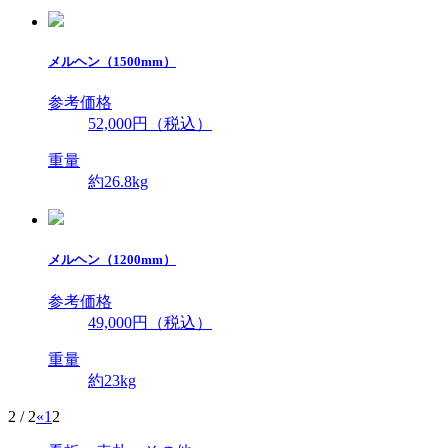
メルヘン（1500mm）
参考価格
52,000円（税込）
重量
約26.8kg
メルヘン（1200mm）
参考価格
49,000円（税込）
重量
約23kg
2 / 2
«
1
2