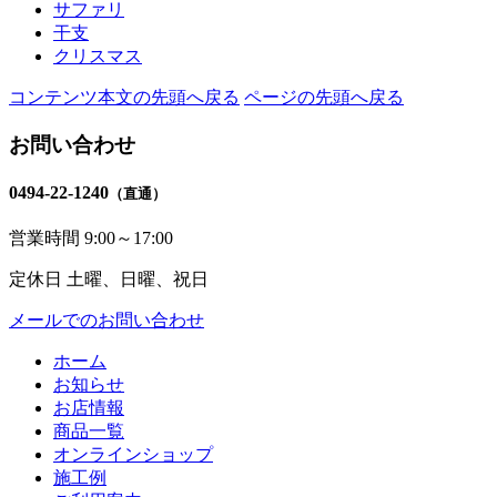
サファリ
干支
クリスマス
コンテンツ本文の先頭へ戻る
ページの先頭へ戻る
お問い合わせ
0494-22-1240
（直通）
営業時間
9:00～17:00
定休日
土曜、日曜、祝日
メールでのお問い合わせ
ホーム
お知らせ
お店情報
商品一覧
オンラインショップ
施工例