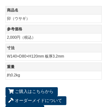
商品名
卯（ウサギ）
参考価格
2,000円（税込）
寸法
W140×D80×H120mm 板厚3.2mm
重量
約0.2kg
ご購入はこちらから
オーダーメイドについて